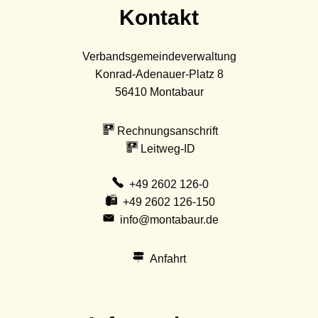
Kontakt
Verbandsgemeindeverwaltung
Konrad-Adenauer-Platz 8
56410
Montabaur
Rechnungsanschrift
Leitweg-ID
+49 2602 126-0
+49 2602 126-150
info@montabaur.de
Anfahrt