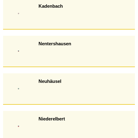
Kadenbach
Nentershausen
Neuhäusel
Niederelbert