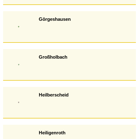
Görgeshausen
Großholbach
Heilberscheid
Heiligenroth