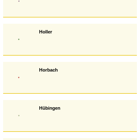
Holler
Horbach
Hübingen