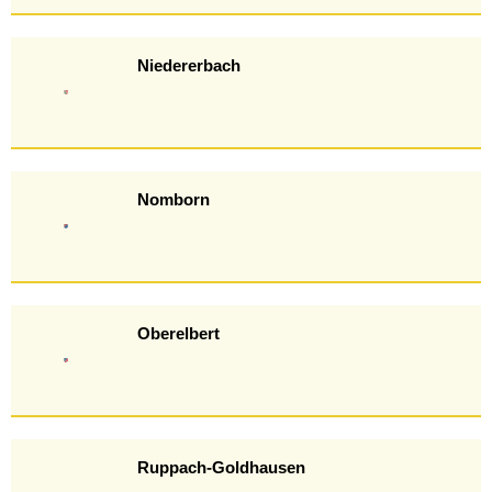
Niedererbach
Nomborn
Oberelbert
Ruppach-Goldhausen