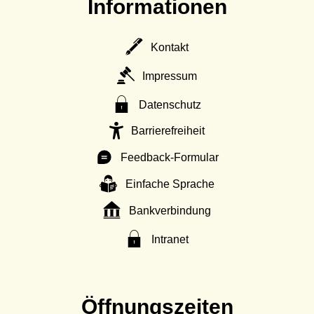
Informationen
Kontakt
Impressum
Datenschutz
Barrierefreiheit
Feedback-Formular
Einfache Sprache
Bankverbindung
Intranet
Öffnungszeiten