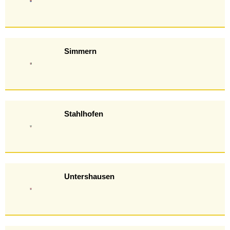
Simmern
Stahlhofen
Untershausen