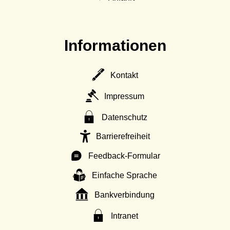
Informationen
Kontakt
Impressum
Datenschutz
Barrierefreiheit
Feedback-Formular
Einfache Sprache
Bankverbindung
Intranet