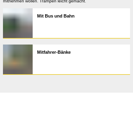
mitnehmen wollen. Trampen leicht gemacht.
Mit Bus und Bahn
Mitfahrer-Bänke