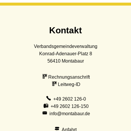
Kontakt
Verbandsgemeindeverwaltung
Konrad-Adenauer-Platz 8
56410
Montabaur
Rechnungsanschrift
Leitweg-ID
+49 2602 126-0
+49 2602 126-150
info@montabaur.de
Anfahrt