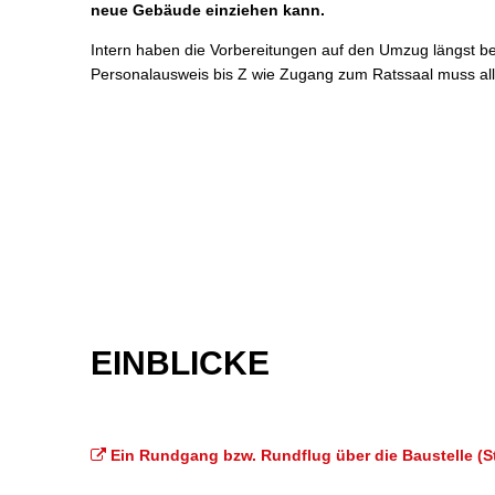
neue Gebäude einziehen kann.
Intern haben die Vorbereitungen auf den Umzug längst b
Personalausweis bis Z wie Zugang zum Ratssaal muss al
EINBLICKE
Ein Rundgang bzw. Rundflug über die Baustelle (