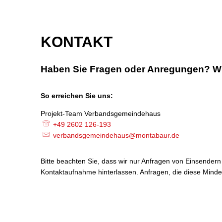
KONTAKT
Haben Sie Fragen oder Anregungen? Wi
So erreichen Sie uns:
Projekt-Team Verbandsgemeindehaus
Projekt-Team Ver
+49 2602 126-193
verbandsgemeindehaus@montabaur.de
Bitte beachten Sie, dass wir nur Anfragen von Einsender
Kontaktaufnahme hinterlassen. Anfragen, die diese Minde