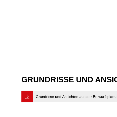
GRUNDRISSE UND ANS
Grundrisse und Ansichten aus der Entwurfsplanun