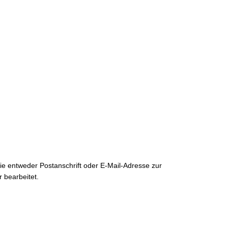
ie entweder Postanschrift oder E-Mail-Adresse zur
 bearbeitet.