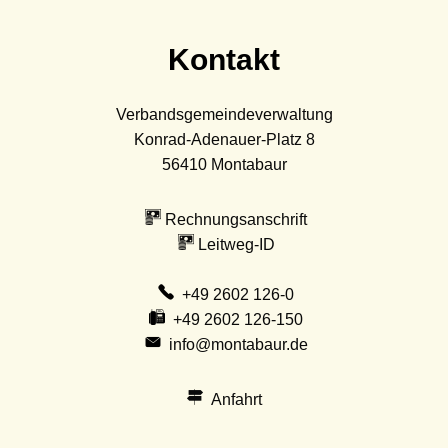
Kontakt
Verbandsgemeindeverwaltung
Konrad-Adenauer-Platz 8
56410
Montabaur
Rechnungsanschrift
Leitweg-ID
+49 2602 126-0
+49 2602 126-150
info@montabaur.de
Anfahrt