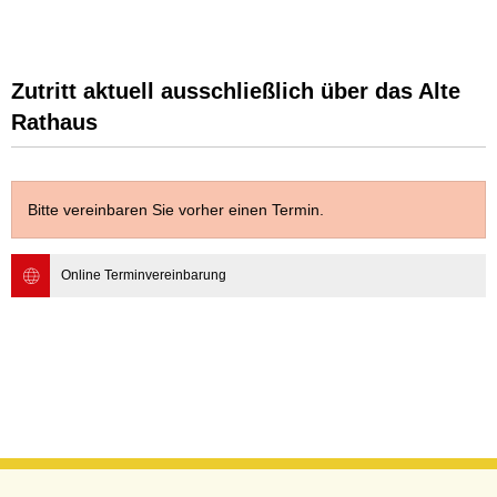
Zutritt aktuell ausschließlich über das Alte
Rathaus
Bitte vereinbaren Sie vorher einen Termin.
Online Terminvereinbarung