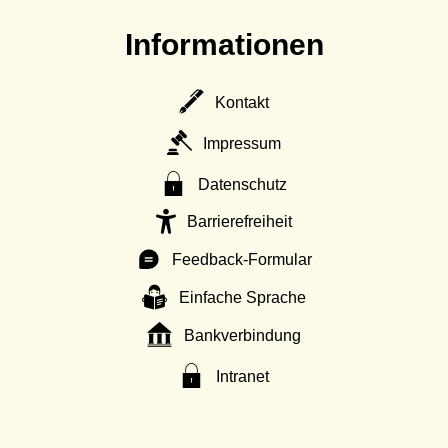
Informationen
Kontakt
Impressum
Datenschutz
Barrierefreiheit
Feedback-Formular
Einfache Sprache
Bankverbindung
Intranet