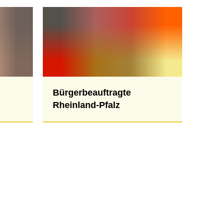
Bürgerbeauftragte
Rheinland-Pfalz