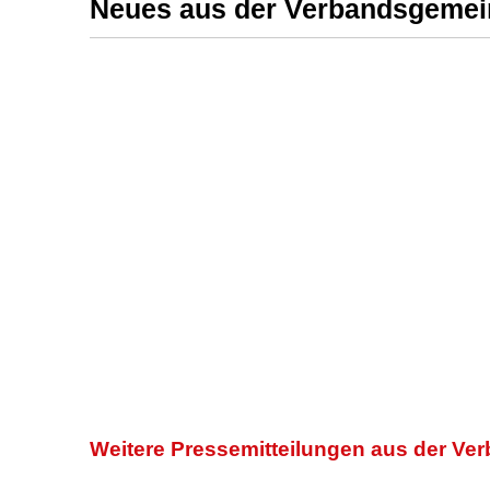
Neues aus der Verbandsgemei
Weitere
Pressemitteilungen aus der V