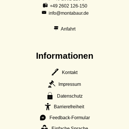
+49 2602 126-150
info@montabaur.de
Anfahrt
Informationen
Kontakt
Impressum
Datenschutz
Barrierefreiheit
Feedback-Formular
Einfache Sprache