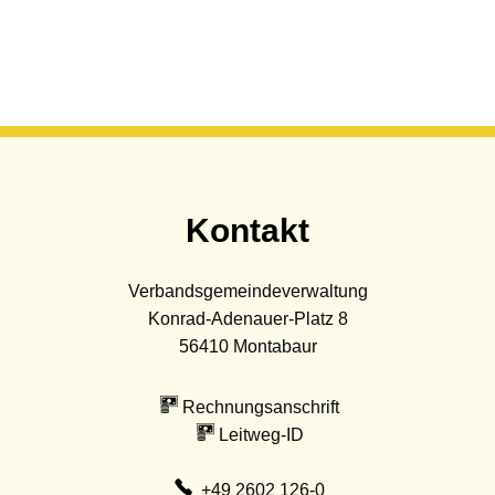
Kontakt
Verbandsgemeindeverwaltung
Konrad-Adenauer-Platz 8
56410
Montabaur
Rechnungsanschrift
Leitweg-ID
+49 2602 126-0