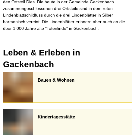
den Ortsteil Dies. Die heute in der Gemeinde Gackenbach
zusammengeschlossenen drei Ortsteile sind in dem roten
Lindenblattschildfuss durch die drei Lindenblätter in Silber
harmonisch vereint. Die Lindenblätter erinnern aber auch an die
über 1.000 Jahre alte "Totenlinde" in Gackenbach.
Leben & Erleben in
Gackenbach
Bauen & Wohnen
Kindertagesstätte