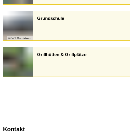
Grundschule
© VG Montabaur
Grillhütten & Grillplätze
Kontakt