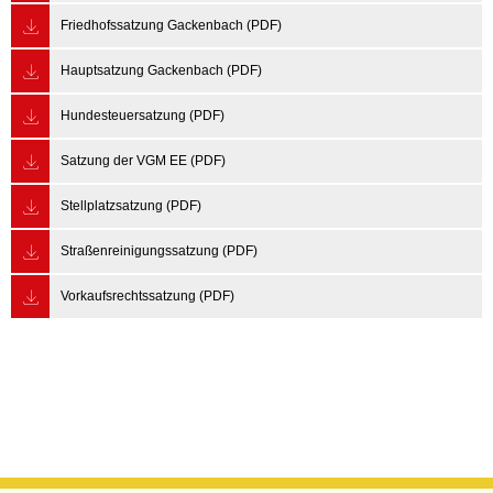
Friedhofssatzung Gackenbach (PDF)
Hauptsatzung Gackenbach (PDF)
Hundesteuersatzung (PDF)
Satzung der VGM EE (PDF)
Stellplatzsatzung (PDF)
Straßenreinigungssatzung (PDF)
Vorkaufsrechtssatzung (PDF)