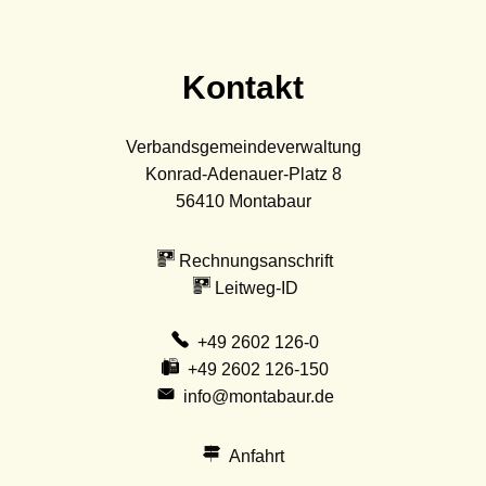
Kontakt
Verbandsgemeindeverwaltung
Konrad-Adenauer-Platz 8
56410
Montabaur
Rechnungsanschrift
Leitweg-ID
+49 2602 126-0
+49 2602 126-150
info@montabaur.de
Anfahrt