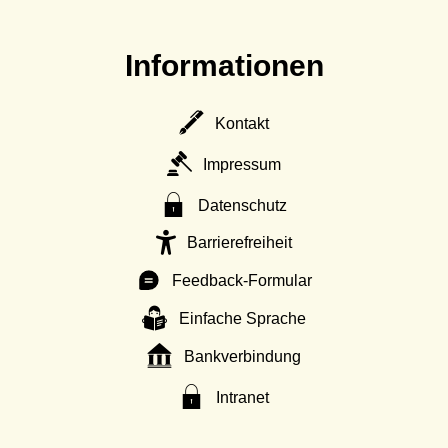
Informationen
Kontakt
Impressum
Datenschutz
Barrierefreiheit
Feedback-Formular
Einfache Sprache
Bankverbindung
Intranet