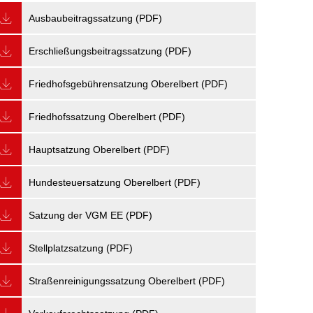
Ausbaubeitragssatzung (PDF)
Erschließungsbeitragssatzung (PDF)
Friedhofsgebührensatzung Oberelbert (PDF)
Friedhofssatzung Oberelbert (PDF)
Hauptsatzung Oberelbert (PDF)
Hundesteuersatzung Oberelbert (PDF)
Satzung der VGM EE (PDF)
Stellplatzsatzung (PDF)
Straßenreinigungssatzung Oberelbert (PDF)