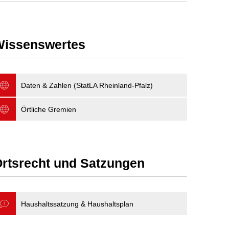
issenswertes
Daten & Zahlen (StatLA Rheinland-Pfalz)
Örtliche Gremien
rtsrecht und Satzungen
Haushaltssatzung & Haushaltsplan