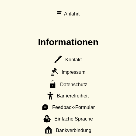
Anfahrt
Informationen
Kontakt
Impressum
Datenschutz
Barrierefreiheit
Feedback-Formular
Einfache Sprache
Bankverbindung