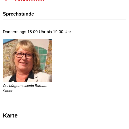
Sprechstunde
Donnerstags 18:00 Uhr bis 19:00 Uhr
Ortsbürgermeisterin Barbara
Sartor
Karte