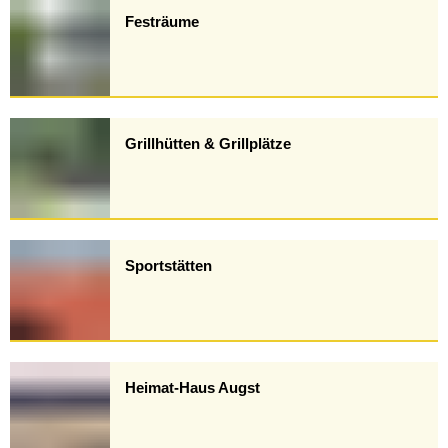
Festräume
Grillhütten & Grillplätze
Sportstätten
Heimat-Haus Augst