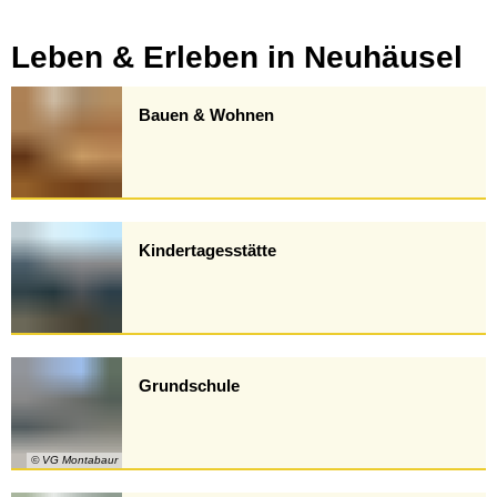
Leben & Erleben in Neuhäusel
Bauen & Wohnen
Kindertagesstätte
Grundschule
© VG Montabaur