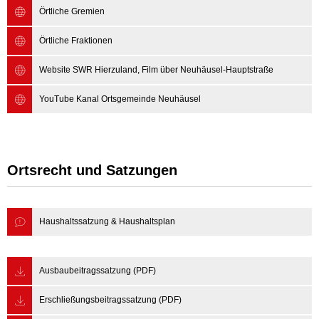
Örtliche Gremien
Örtliche Fraktionen
Website SWR Hierzuland, Film über Neuhäusel-Hauptstraße
YouTube Kanal Ortsgemeinde Neuhäusel
Ortsrecht und Satzungen
Haushaltssatzung & Haushaltsplan
Ausbaubeitragssatzung (PDF)
Erschließungsbeitragssatzung (PDF)