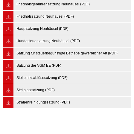
Friedhofsgebührensatzung Neuhäusel (PDF)
Friedhofssatzung Neuhäusel (PDF)
Hauptsatzung Neuhäusel (PDF)
Hundesteuersatzung Neuhäusel (PDF)
Satzung für steuerbegünstigte Betriebe gewerblicher Art (PDF)
Satzung der VGM EE (PDF)
Stellplatzsablösesatzung (PDF)
Stellplatzsatzung (PDF)
Straßenreinigungssatzung (PDF)