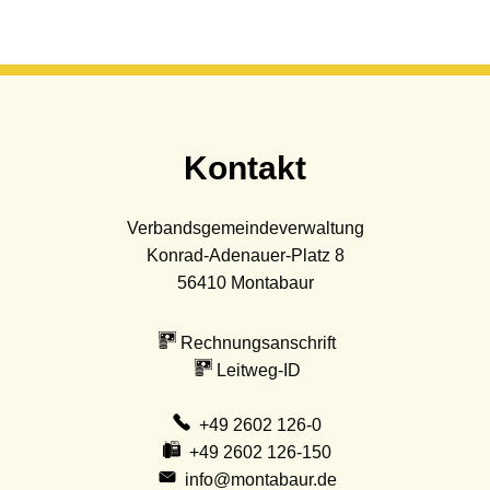
Kontakt
Verbandsgemeindeverwaltung
Konrad-Adenauer-Platz 8
56410
Montabaur
Rechnungsanschrift
Leitweg-ID
+49 2602 126-0
+49 2602 126-150
info@montabaur.de