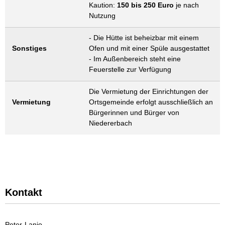
Kaution:
150 bis 250 Euro
je nach
Nutzung
- Die Hütte ist beheizbar mit einem
Sonstiges
Ofen und mit einer Spüle ausgestattet
- Im Außenbereich steht eine
Feuerstelle zur Verfügung
Die Vermietung der Einrichtungen der
Vermietung
Ortsgemeinde erfolgt ausschließlich an
Bürgerinnen und Bürger von
Niedererbach
Kontakt
Peter
Lanio
Peter Lanio