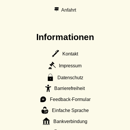
Anfahrt
Informationen
Kontakt
Impressum
Datenschutz
Barrierefreiheit
Feedback-Formular
Einfache Sprache
Bankverbindung