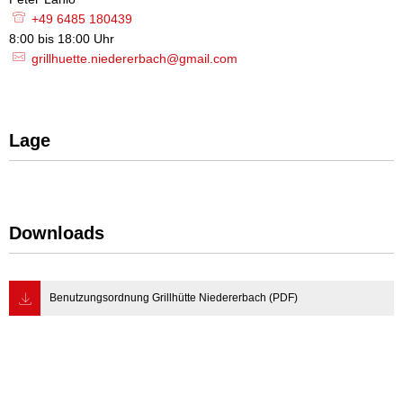
+49 6485 180439
8:00 bis 18:00 Uhr
8:00 bis 18:00 Uhr
grillhuette.niedererbach@gmail.com
Lage
Downloads
Benutzungsordnung Grillhütte Niedererbach (PDF)