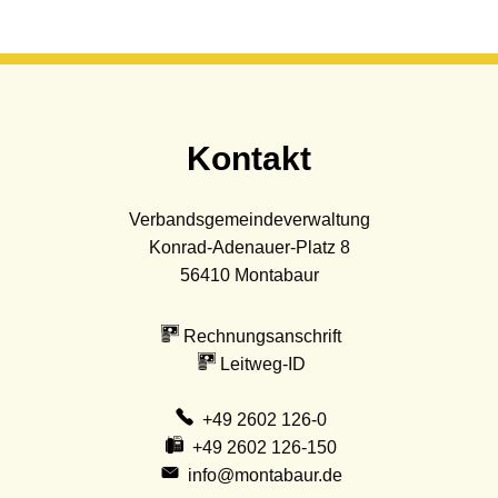
Kontakt
Verbandsgemeindeverwaltung
Konrad-Adenauer-Platz 8
56410
Montabaur
Rechnungsanschrift
Leitweg-ID
+49 2602 126-0
+49 2602 126-150
info@montabaur.de