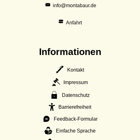
info@montabaur.de
Anfahrt
Informationen
Kontakt
Impressum
Datenschutz
Barrierefreiheit
Feedback-Formular
Einfache Sprache