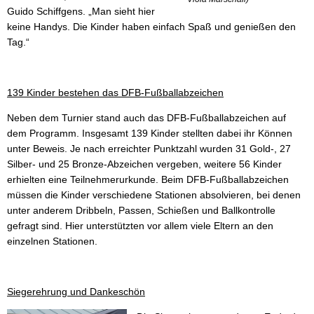
Guido Schiffgens. „Man sieht hier
keine Handys. Die Kinder haben einfach Spaß und genießen den
Tag.“
139 Kinder bestehen das DFB-Fußballabzeichen
Neben dem Turnier stand auch das DFB-Fußballabzeichen auf
dem Programm. Insgesamt 139 Kinder stellten dabei ihr K
ö
nnen
unter Beweis. Je nach erreichter Punktzahl wurden 31 Gold-, 27
Silber- und 25 Bronze-Abzeichen vergeben, weitere 56 Kinder
erhielten eine Teilnehmerurkunde. Beim DFB-Fußballabzeichen
müssen die Kinder verschiedene Stationen absolvieren, bei denen
unter anderem Dribbeln, Passen, Schießen und Ballkontrolle
gefragt sind. Hier unterstützten vor allem viele Eltern an den
einzelnen Stationen.
Siegerehrung und Dankeschön