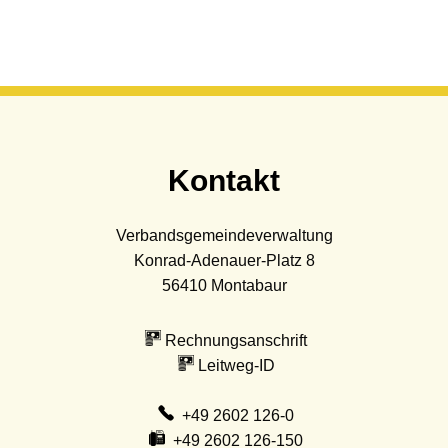
Kontakt
Verbandsgemeindeverwaltung
Konrad-Adenauer-Platz 8
56410
Montabaur
Rechnungsanschrift
Leitweg-ID
+49 2602 126-0
+49 2602 126-150