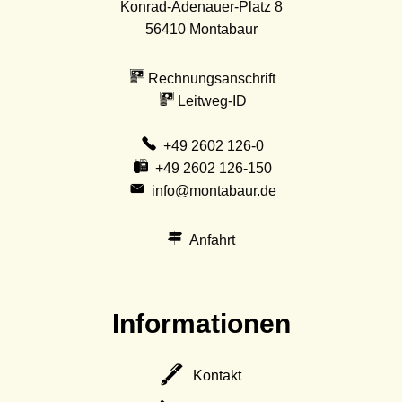
Konrad-Adenauer-Platz 8
56410
Montabaur
Rechnungsanschrift
Leitweg-ID
+49 2602 126-0
+49 2602 126-150
info@montabaur.de
Anfahrt
Informationen
Kontakt