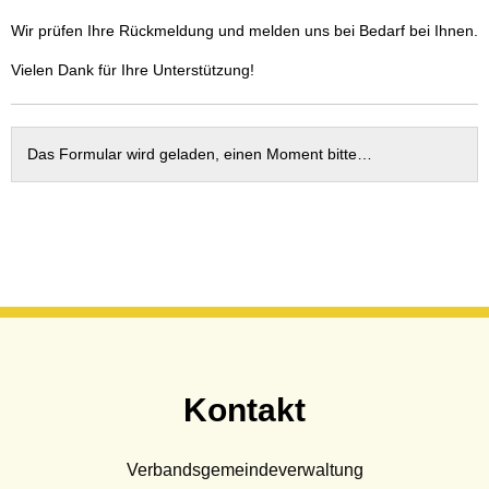
Wasser & Abwasser
Wir prüfen Ihre Rückmeldung und melden uns bei Bedarf bei Ihnen.
Beauftragte
Vielen Dank für Ihre Unterstützung!
Mobilität
Das Formular wird geladen, einen Moment bitte…
Kontakt
Verbandsgemeindeverwaltung