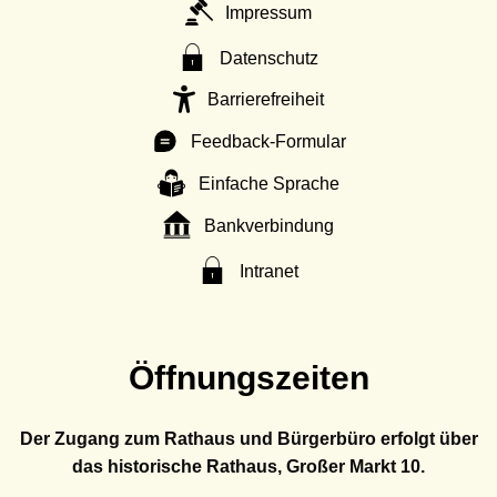
Impressum
Datenschutz
Barrierefreiheit
Feedback-Formular
Einfache Sprache
Bankverbindung
Intranet
Öffnungszeiten
Der Zugang zum Rathaus und Bürgerbüro erfolgt über
das historische Rathaus, Großer Markt 10.