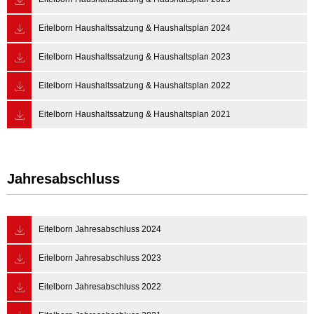
Eitelborn Haushaltssatzung & Haushaltsplan 2024
Eitelborn Haushaltssatzung & Haushaltsplan 2023
Eitelborn Haushaltssatzung & Haushaltsplan 2022
Eitelborn Haushaltssatzung & Haushaltsplan 2021
Jahresabschluss
Eitelborn Jahresabschluss 2024
Eitelborn Jahresabschluss 2023
Eitelborn Jahresabschluss 2022