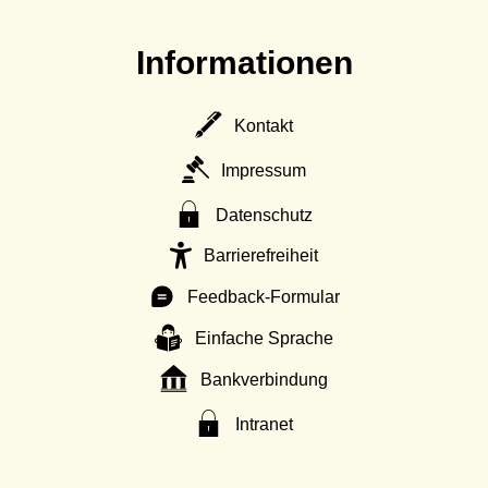
Informationen
Kontakt
Impressum
Datenschutz
Barrierefreiheit
Feedback-Formular
Einfache Sprache
Bankverbindung
Intranet