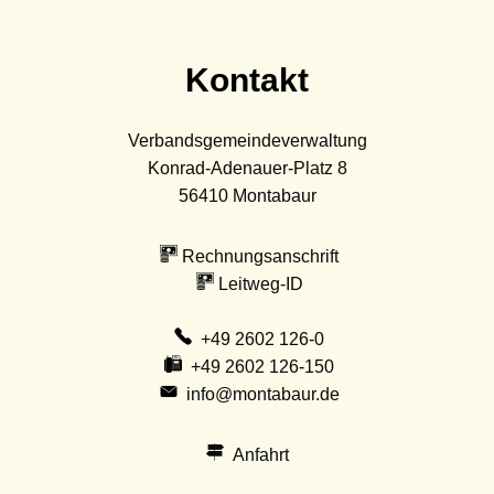
Kontakt
Verbandsgemeindeverwaltung
Konrad-Adenauer-Platz 8
56410
Montabaur
Rechnungsanschrift
Leitweg-ID
+49 2602 126-0
+49 2602 126-150
info@montabaur.de
Anfahrt