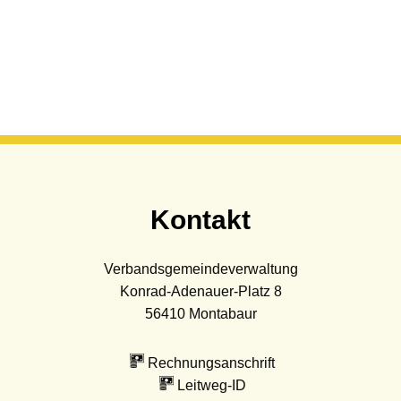
Kontakt
Verbandsgemeindeverwaltung
Konrad-Adenauer-Platz 8
56410
Montabaur
Rechnungsanschrift
Leitweg-ID