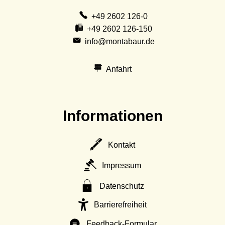
+49 2602 126-0
+49 2602 126-150
info@montabaur.de
Anfahrt
Informationen
Kontakt
Impressum
Datenschutz
Barrierefreiheit
Feedback-Formular