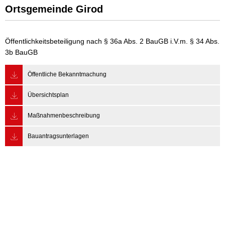
Ortsgemeinde Girod
Öffentlichkeitsbeteiligung nach § 36a Abs. 2 BauGB i.V.m. § 34 Abs.
3b BauGB
Öffentliche Bekanntmachung
Übersichtsplan
Maßnahmenbeschreibung
Bauantragsunterlagen