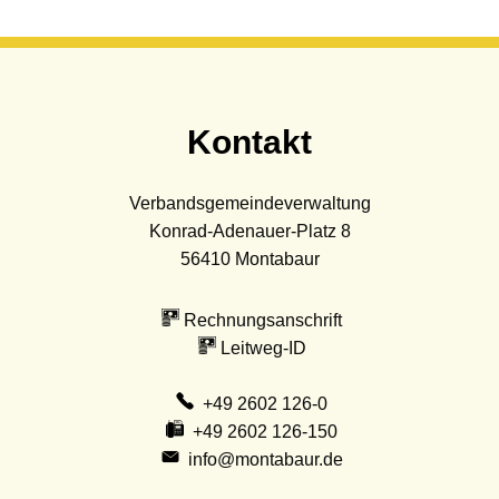
Kontakt
Verbandsgemeindeverwaltung
Konrad-Adenauer-Platz 8
56410
Montabaur
Rechnungsanschrift
Leitweg-ID
+49 2602 126-0
+49 2602 126-150
info@montabaur.de