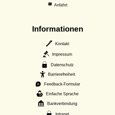
Anfahrt
Informationen
Kontakt
Impressum
Datenschutz
Barrierefreiheit
Feedback-Formular
Einfache Sprache
Bankverbindung
Intranet