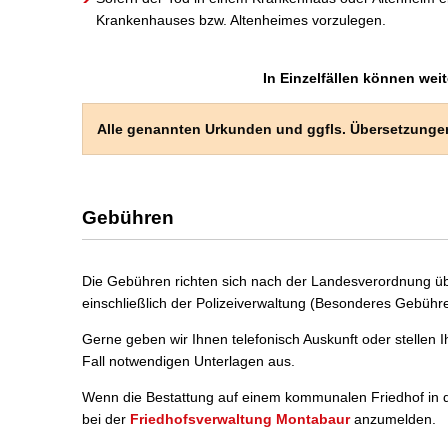
Krankenhauses bzw. Altenheimes vorzulegen.
In Einzelfällen können wei
Alle genannten Urkunden und ggfls. Übersetzungen 
Gebühren
Die Gebühren richten sich nach der Landesverordnung ü
einschließlich der Polizeiverwaltung (Besonderes Gebühre
Gerne geben wir Ihnen telefonisch Auskunft oder stellen I
Fall notwendigen Unterlagen aus.
Wenn die Bestattung auf einem kommunalen Friedhof in d
bei der
Friedhofsverwaltung Montabaur
anzumelden.