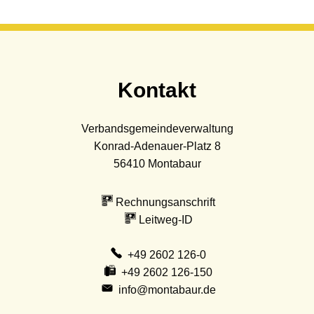
Kontakt
Verbandsgemeindeverwaltung
Konrad-Adenauer-Platz 8
56410
Montabaur
Rechnungsanschrift
Leitweg-ID
+49 2602 126-0
+49 2602 126-150
info@montabaur.de