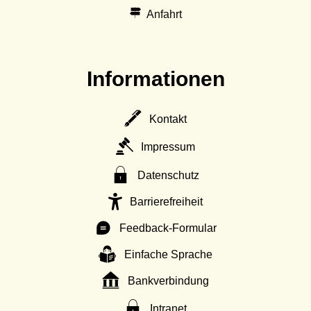
Anfahrt
Informationen
Kontakt
Impressum
Datenschutz
Barrierefreiheit
Feedback-Formular
Einfache Sprache
Bankverbindung
Intranet