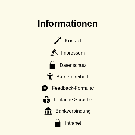
Informationen
Kontakt
Impressum
Datenschutz
Barrierefreiheit
Feedback-Formular
Einfache Sprache
Bankverbindung
Intranet