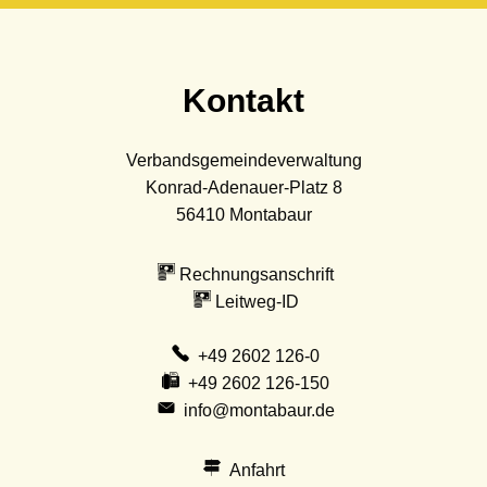
Kontakt
Verbandsgemeindeverwaltung
Konrad-Adenauer-Platz 8
56410
Montabaur
Rechnungsanschrift
Leitweg-ID
+49 2602 126-0
+49 2602 126-150
info@montabaur.de
Anfahrt