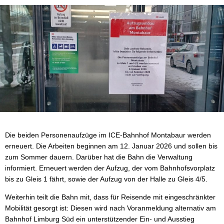
Wasser & Abwasser
Beauftragte
Mobilität
Die beiden Personenaufzüge im ICE-Bahnhof Montabaur werden
erneuert. Die Arbeiten beginnen am 12. Januar 2026 und sollen bis
zum Sommer dauern. Darüber hat die Bahn die Verwaltung
informiert. Erneuert werden der Aufzug, der vom Bahnhofsvorplatz
bis zu Gleis 1 fährt, sowie der Aufzug von der Halle zu Gleis 4/5.
Weiterhin teilt die Bahn mit, dass für Reisende mit eingeschränkter
Mobilität gesorgt ist: Diesen wird nach Voranmeldung alternativ am
Bahnhof Limburg Süd ein unterstützender Ein- und Ausstieg