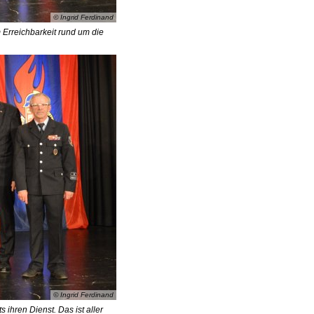
© Ingrid Ferdinand
Erreichbarkeit rund um die
© Ingrid Ferdinand
ihren Dienst. Das ist aller