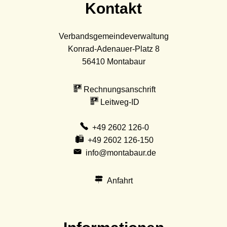
Kontakt
Verbandsgemeindeverwaltung
Konrad-Adenauer-Platz 8
56410
Montabaur
Rechnungsanschrift
Leitweg-ID
+49 2602 126-0
+49 2602 126-150
info@montabaur.de
Anfahrt