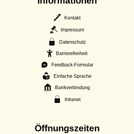
Informationen
Kontakt
Impressum
Datenschutz
Barrierefreiheit
Feedback-Formular
Einfache Sprache
Bankverbindung
Intranet
Öffnungszeiten