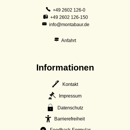
+49 2602 126-0
+49 2602 126-150
info@montabaur.de
Anfahrt
Informationen
Kontakt
Impressum
Datenschutz
Barrierefreiheit
Feedback-Formular