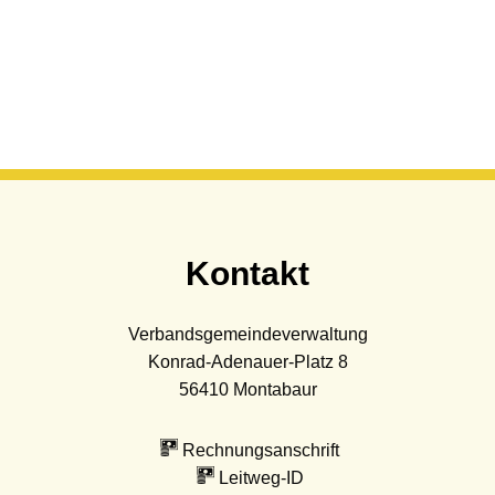
Kontakt
Verbandsgemeindeverwaltung
Konrad-Adenauer-Platz 8
56410
Montabaur
Rechnungsanschrift
Leitweg-ID