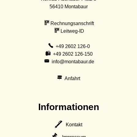
56410
Montabaur
Rechnungsanschrift
Leitweg-ID
+49 2602 126-0
+49 2602 126-150
info@montabaur.de
Anfahrt
Informationen
Kontakt