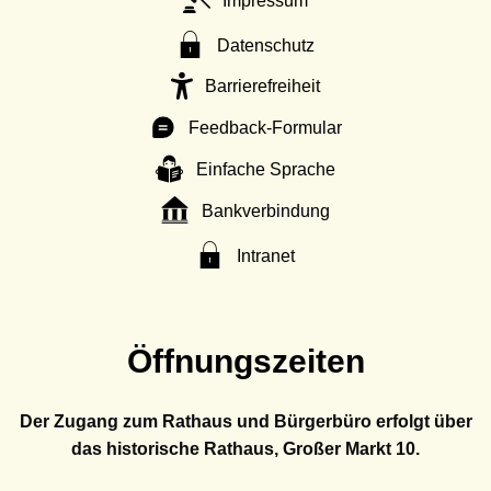
Impressum
Datenschutz
Barrierefreiheit
Feedback-Formular
Einfache Sprache
Bankverbindung
Intranet
Öffnungszeiten
Der Zugang zum Rathaus und Bürgerbüro erfolgt über
das historische Rathaus, Großer Markt 10.