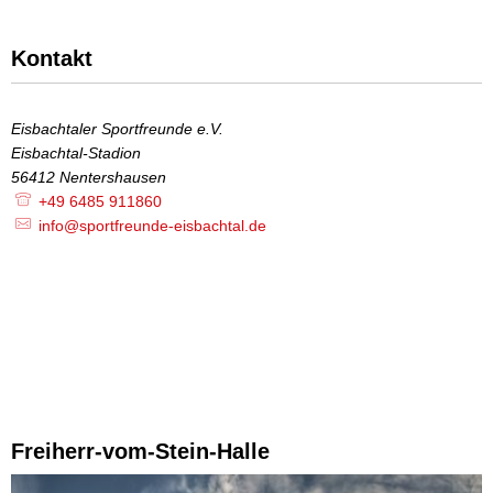
Kontakt
Eisbachtaler Sportfreunde e.V.
Eisbachtal-Stadion
56412
Nentershausen
+49 6485 911860
info@sportfreunde-eisbachtal.de
Freiherr-vom-Stein-Halle