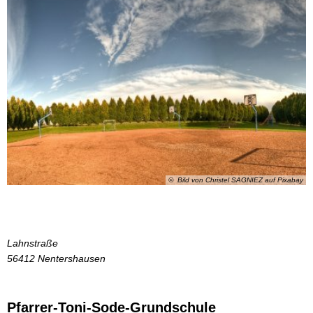
© Bild von Christel SAGNIEZ auf Pixabay
Lahnstraße
56412
Nentershausen
Pfarrer-Toni-Sode-Grundschule