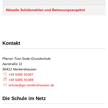
Aktuelle Schülerzahlen und Betreuungsangebot
Kontakt
Pfarrer-Toni-Sode-Grundschule
Aarstraße 11
56412
Nentershausen
+49 6485 91087
+49 6485 91088
schule@gs-nentershausen.de
Die Schule im Netz