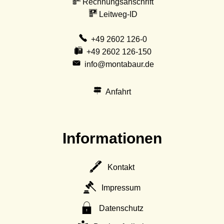
Rechnungsanschrift
Leitweg-ID
+49 2602 126-0
+49 2602 126-150
info@montabaur.de
Anfahrt
Informationen
Kontakt
Impressum
Datenschutz