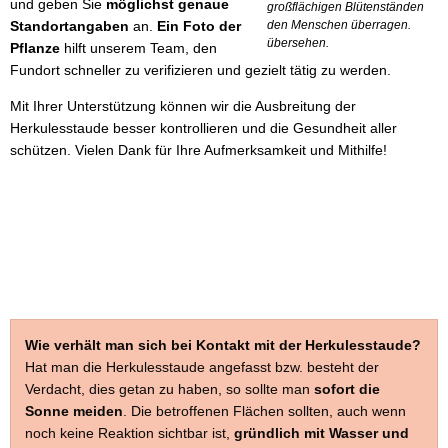
und geben Sie
möglichst genaue
großflächigen Blütenständen
Standortangaben
an.
Ein Foto der
den Menschen überragen.
übersehen.
Pflanze
hilft unserem Team, den
Fundort schneller zu verifizieren und gezielt tätig zu werden.
Mit Ihrer Unterstützung können wir die Ausbreitung der
Herkulesstaude besser kontrollieren und die Gesundheit aller
schützen. Vielen Dank für Ihre Aufmerksamkeit und Mithilfe!
Wie verhält man sich bei Kontakt mit der Herkulesstaude?
Hat man die Herkulesstaude angefasst bzw. besteht der
Verdacht, dies getan zu haben, so sollte man
sofort die
Sonne meiden
. Die betroffenen Flächen sollten, auch wenn
noch keine Reaktion sichtbar ist,
gründlich mit Wasser und