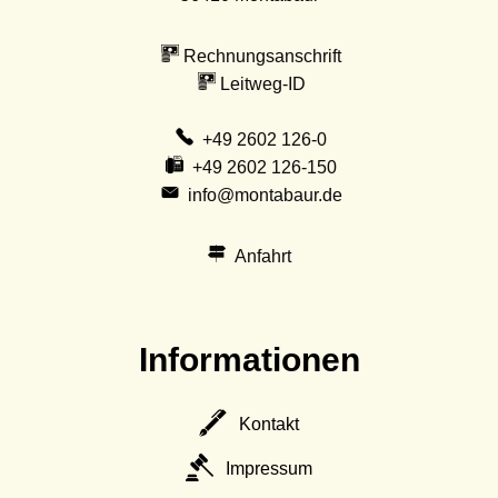
Rechnungsanschrift
Leitweg-ID
+49 2602 126-0
+49 2602 126-150
info@montabaur.de
Anfahrt
Informationen
Kontakt
Impressum