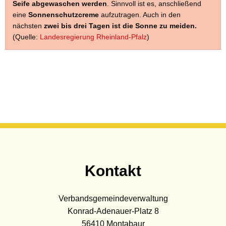
Seife abgewaschen werden
. Sinnvoll ist es, anschließend
eine
Sonnenschutzcreme
aufzutragen. Auch in den
nächsten
zwei bis drei Tagen ist die Sonne zu meiden.
(Quelle:
Landesregierung Rheinland-Pfalz
)
Kontakt
Verbandsgemeindeverwaltung
Konrad-Adenauer-Platz 8
56410
Montabaur