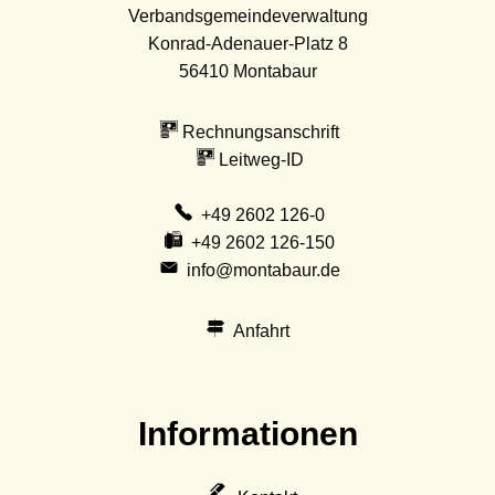
Verbandsgemeindeverwaltung
Konrad-Adenauer-Platz 8
56410
Montabaur
Rechnungsanschrift
Leitweg-ID
+49 2602 126-0
+49 2602 126-150
info@montabaur.de
Anfahrt
Informationen