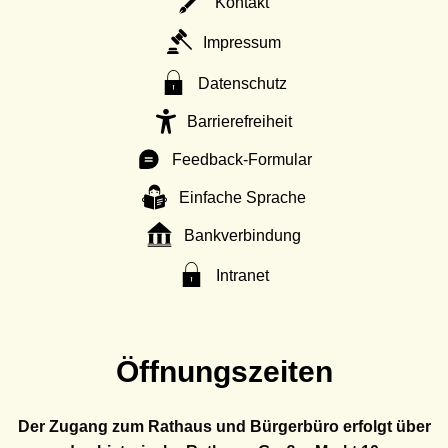
Kontakt
Impressum
Datenschutz
Barrierefreiheit
Feedback-Formular
Einfache Sprache
Bankverbindung
Intranet
Öffnungszeiten
Der Zugang zum Rathaus und Bürgerbüro erfolgt über