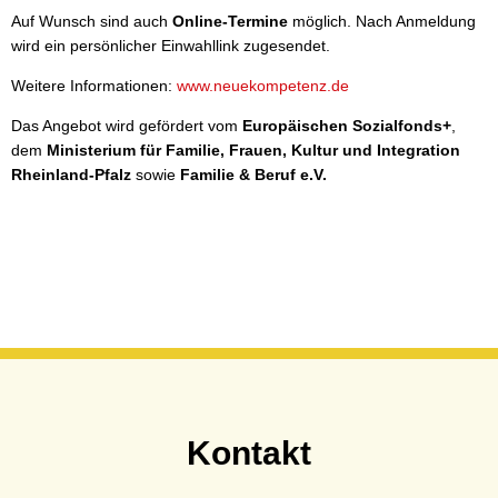
Auf Wunsch sind auch
Online-Termine
möglich. Nach Anmeldung
wird ein persönlicher Einwahllink zugesendet.
Weitere Informationen:
www.neuekompetenz.de
Das Angebot wird gefördert vom
Europäischen Sozialfonds+
,
dem
Ministerium für Familie, Frauen, Kultur und Integration
Rheinland-Pfalz
sowie
Familie & Beruf e.V.
Kontakt