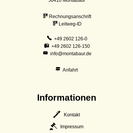
56410
Montabaur
Rechnungsanschrift
Leitweg-ID
+49 2602 126-0
+49 2602 126-150
info@montabaur.de
Anfahrt
Informationen
Kontakt
Impressum