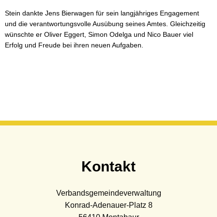
Stein dankte Jens Bierwagen für sein langjähriges Engagement
und die verantwortungsvolle Ausübung seines Amtes. Gleichzeitig
wünschte er Oliver Eggert, Simon Odelga und Nico Bauer viel
Erfolg und Freude bei ihren neuen Aufgaben.
Kontakt
Verbandsgemeindeverwaltung
Konrad-Adenauer-Platz 8