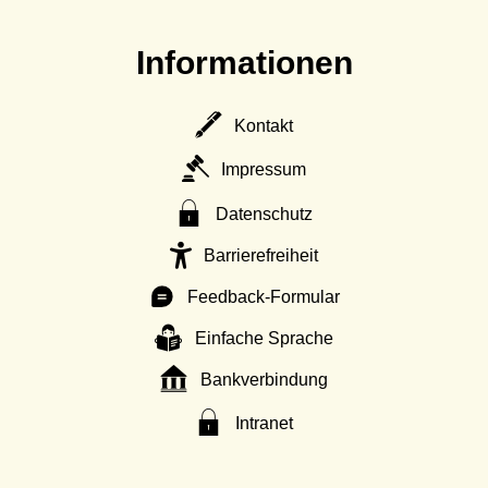
Informationen
Kontakt
Impressum
Datenschutz
Barrierefreiheit
Feedback-Formular
Einfache Sprache
Bankverbindung
Intranet