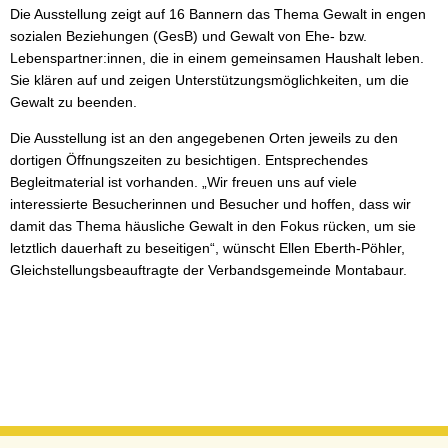
Die Ausstellung zeigt auf 16 Bannern das Thema Gewalt in engen
sozialen Beziehungen (GesB) und Gewalt von Ehe- bzw.
Lebenspartner:innen, die in einem gemeinsamen Haushalt leben.
Sie klären auf und zeigen Unterstützungsmöglichkeiten, um die
Gewalt zu beenden.
Die Ausstellung ist an den angegebenen Orten jeweils zu den
dortigen Öffnungszeiten zu besichtigen. Entsprechendes
Begleitmaterial ist vorhanden. „Wir freuen uns auf viele
interessierte Besucherinnen und Besucher und hoffen, dass wir
damit das Thema häusliche Gewalt in den Fokus rücken, um sie
letztlich dauerhaft zu beseitigen“, wünscht Ellen Eberth-Pöhler,
Gleichstellungsbeauftragte der Verbandsgemeinde Montabaur.