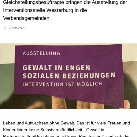
Gleichstellungsbeauftragte bringen die Ausstellung der
Wasser & Abwasser
Interventionsstelle Westerburg in die
Verbandsgemeinden
Beauftragte
12. April 2023
Mobilität
Leben und Aufwachsen ohne Gewalt. Das ist für viele Frauen und
Kinder leider keine Selbstverständlichkeit. „Gewalt in
Partnerschaften/Beziehungen ist keine Privatsache!“ sind sich die