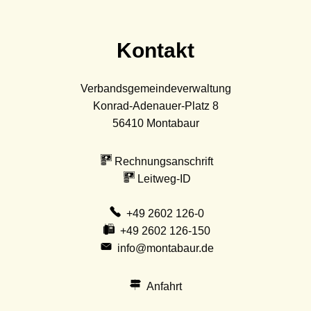
Kontakt
Verbandsgemeindeverwaltung
Konrad-Adenauer-Platz 8
56410
Montabaur
Rechnungsanschrift
Leitweg-ID
+49 2602 126-0
+49 2602 126-150
info@montabaur.de
Anfahrt