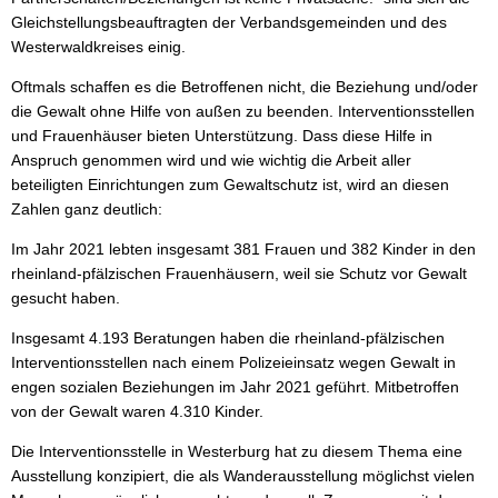
Gleichstellungsbeauftragten der Verbandsgemeinden und des
Westerwaldkreises einig.
Oftmals schaffen es die Betroffenen nicht, die Beziehung und/oder
die Gewalt ohne Hilfe von außen zu beenden. Interventionsstellen
und Frauenhäuser bieten Unterstützung. Dass diese Hilfe in
Anspruch genommen wird und wie wichtig die Arbeit aller
beteiligten Einrichtungen zum Gewaltschutz ist, wird an diesen
Zahlen ganz deutlich:
Im Jahr 2021 lebten insgesamt 381 Frauen und 382 Kinder in den
rheinland-pfälzischen Frauenhäusern, weil sie Schutz vor Gewalt
gesucht haben.
Insgesamt 4.193 Beratungen haben die rheinland-pfälzischen
Interventionsstellen nach einem Polizeieinsatz wegen Gewalt in
engen sozialen Beziehungen im Jahr 2021 geführt. Mitbetroffen
von der Gewalt waren 4.310 Kinder.
Die Interventionsstelle in Westerburg hat zu diesem Thema eine
Ausstellung konzipiert, die als Wanderausstellung möglichst vielen