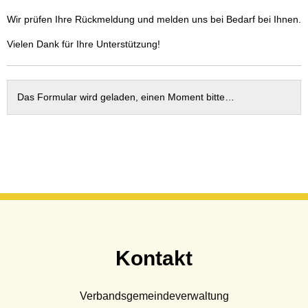
Wasser & Abwasser
Wir prüfen Ihre Rückmeldung und melden uns bei Bedarf bei Ihnen.
Beauftragte
Vielen Dank für Ihre Unterstützung!
Mobilität
Das Formular wird geladen, einen Moment bitte…
Kontakt
Verbandsgemeindeverwaltung