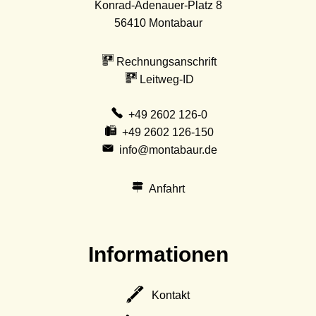
Konrad-Adenauer-Platz 8
56410
Montabaur
Rechnungsanschrift
Leitweg-ID
+49 2602 126-0
+49 2602 126-150
info@montabaur.de
Anfahrt
Informationen
Kontakt