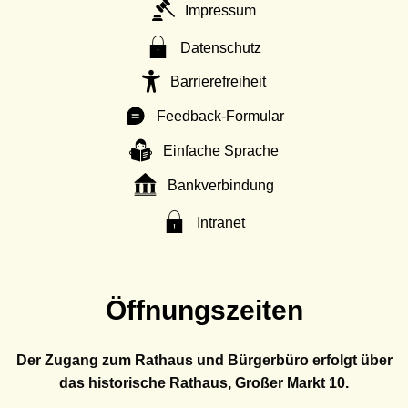
Impressum
Datenschutz
Barrierefreiheit
Feedback-Formular
Einfache Sprache
Bankverbindung
Intranet
Öffnungszeiten
Der Zugang zum Rathaus und Bürgerbüro erfolgt über
das historische Rathaus, Großer Markt 10.