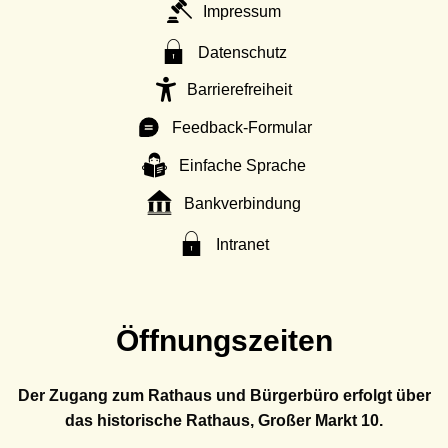
Impressum
Datenschutz
Barrierefreiheit
Feedback-Formular
Einfache Sprache
Bankverbindung
Intranet
Öffnungszeiten
Der Zugang zum Rathaus und Bürgerbüro erfolgt über
das historische Rathaus, Großer Markt 10.