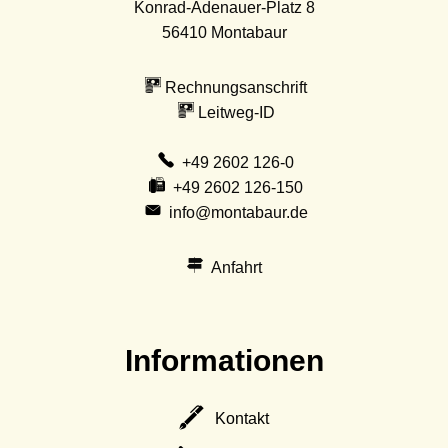
Konrad-Adenauer-Platz 8
56410
Montabaur
Rechnungsanschrift
Leitweg-ID
+49 2602 126-0
+49 2602 126-150
info@montabaur.de
Anfahrt
Informationen
Kontakt