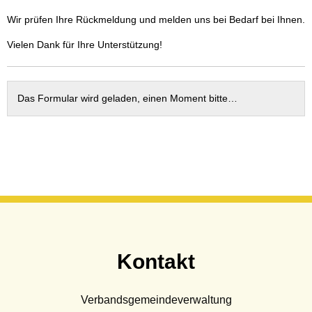
Wasser & Abwasser
Wir prüfen Ihre Rückmeldung und melden uns bei Bedarf bei Ihnen.
Beauftragte
Vielen Dank für Ihre Unterstützung!
Mobilität
Das Formular wird geladen, einen Moment bitte…
Kontakt
Verbandsgemeindeverwaltung