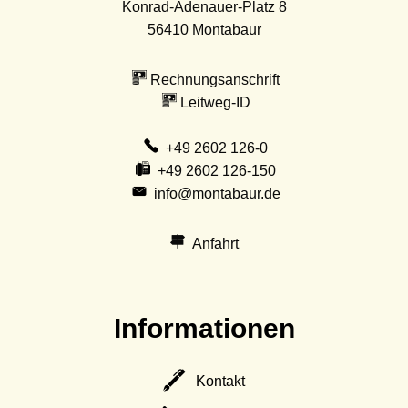
Konrad-Adenauer-Platz 8
56410
Montabaur
Rechnungsanschrift
Leitweg-ID
+49 2602 126-0
+49 2602 126-150
info@montabaur.de
Anfahrt
Informationen
Kontakt