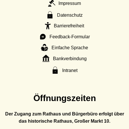
Impressum
Datenschutz
Barrierefreiheit
Feedback-Formular
Einfache Sprache
Bankverbindung
Intranet
Öffnungszeiten
Der Zugang zum Rathaus und Bürgerbüro erfolgt über
das historische Rathaus, Großer Markt 10.