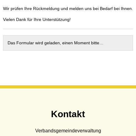
Wasser & Abwasser
Wir prüfen Ihre Rückmeldung und melden uns bei Bedarf bei Ihnen.
Beauftragte
Vielen Dank für Ihre Unterstützung!
Mobilität
Das Formular wird geladen, einen Moment bitte…
Kontakt
Verbandsgemeindeverwaltung