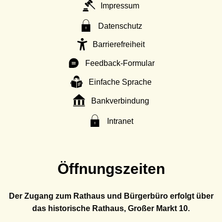
Impressum
Datenschutz
Barrierefreiheit
Feedback-Formular
Einfache Sprache
Bankverbindung
Intranet
Öffnungszeiten
Der Zugang zum Rathaus und Bürgerbüro erfolgt über
das historische Rathaus, Großer Markt 10.