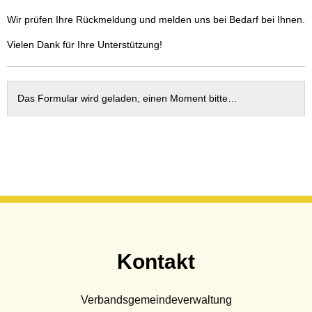
Wasser & Abwasser
Wir prüfen Ihre Rückmeldung und melden uns bei Bedarf bei Ihnen.
Beauftragte
Vielen Dank für Ihre Unterstützung!
Mobilität
Das Formular wird geladen, einen Moment bitte…
Kontakt
Verbandsgemeindeverwaltung