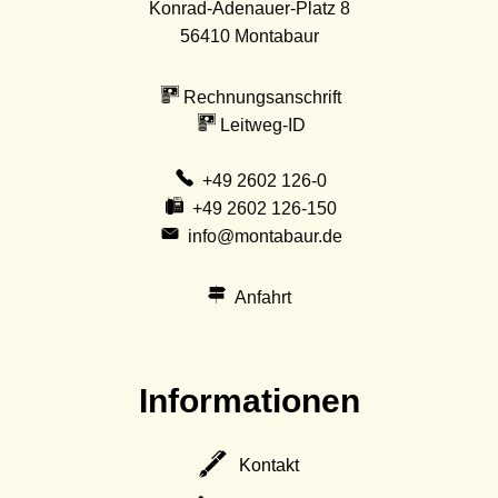
Konrad-Adenauer-Platz 8
56410
Montabaur
Rechnungsanschrift
Leitweg-ID
+49 2602 126-0
+49 2602 126-150
info@montabaur.de
Anfahrt
Informationen
Kontakt