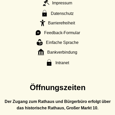
Impressum
Datenschutz
Barrierefreiheit
Feedback-Formular
Einfache Sprache
Bankverbindung
Intranet
Öffnungszeiten
Der Zugang zum Rathaus und Bürgerbüro erfolgt über
das historische Rathaus, Großer Markt 10.