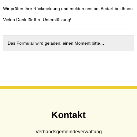
Wasser & Abwasser
Wir prüfen Ihre Rückmeldung und melden uns bei Bedarf bei Ihnen.
Beauftragte
Vielen Dank für Ihre Unterstützung!
Mobilität
Das Formular wird geladen, einen Moment bitte…
Kontakt
Verbandsgemeindeverwaltung