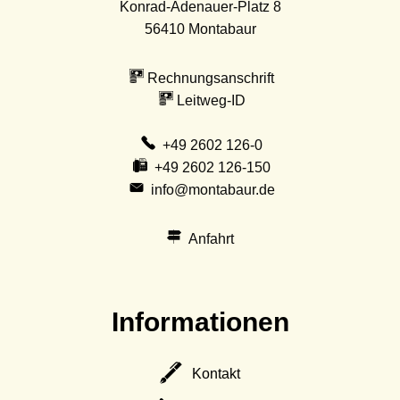
Konrad-Adenauer-Platz 8
56410
Montabaur
Rechnungsanschrift
Leitweg-ID
+49 2602 126-0
+49 2602 126-150
info@montabaur.de
Anfahrt
Informationen
Kontakt