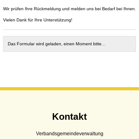
Wasser & Abwasser
Wir prüfen Ihre Rückmeldung und melden uns bei Bedarf bei Ihnen.
Beauftragte
Vielen Dank für Ihre Unterstützung!
Mobilität
Das Formular wird geladen, einen Moment bitte…
Kontakt
Verbandsgemeindeverwaltung