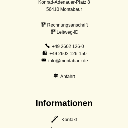
Konrad-Adenauer-Platz 8
56410
Montabaur
Rechnungsanschrift
Leitweg-ID
+49 2602 126-0
+49 2602 126-150
info@montabaur.de
Anfahrt
Informationen
Kontakt