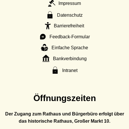
Impressum
Datenschutz
Barrierefreiheit
Feedback-Formular
Einfache Sprache
Bankverbindung
Intranet
Öffnungszeiten
Der Zugang zum Rathaus und Bürgerbüro erfolgt über
das historische Rathaus, Großer Markt 10.