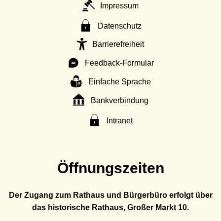
Impressum
Datenschutz
Barrierefreiheit
Feedback-Formular
Einfache Sprache
Bankverbindung
Intranet
Öffnungszeiten
Der Zugang zum Rathaus und Bürgerbüro erfolgt über
das historische Rathaus, Großer Markt 10.