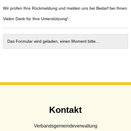
Wasser & Abwasser
Wir prüfen Ihre Rückmeldung und melden uns bei Bedarf bei Ihnen.
Beauftragte
Vielen Dank für Ihre Unterstützung!
Mobilität
Das Formular wird geladen, einen Moment bitte…
Kontakt
Verbandsgemeindeverwaltung