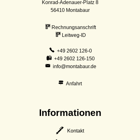
Konrad-Adenauer-Platz 8
56410
Montabaur
Rechnungsanschrift
Leitweg-ID
+49 2602 126-0
+49 2602 126-150
info@montabaur.de
Anfahrt
Informationen
Kontakt