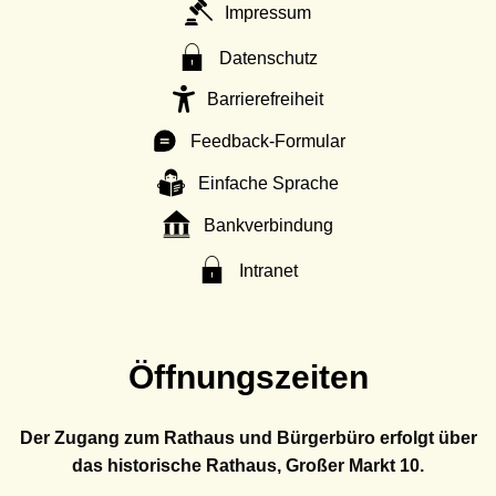
Impressum
Datenschutz
Barrierefreiheit
Feedback-Formular
Einfache Sprache
Bankverbindung
Intranet
Öffnungszeiten
Der Zugang zum Rathaus und Bürgerbüro erfolgt über
das historische Rathaus, Großer Markt 10.