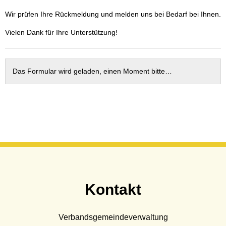
Wasser & Abwasser
Wir prüfen Ihre Rückmeldung und melden uns bei Bedarf bei Ihnen.
Beauftragte
Vielen Dank für Ihre Unterstützung!
Mobilität
Das Formular wird geladen, einen Moment bitte…
Kontakt
Verbandsgemeindeverwaltung