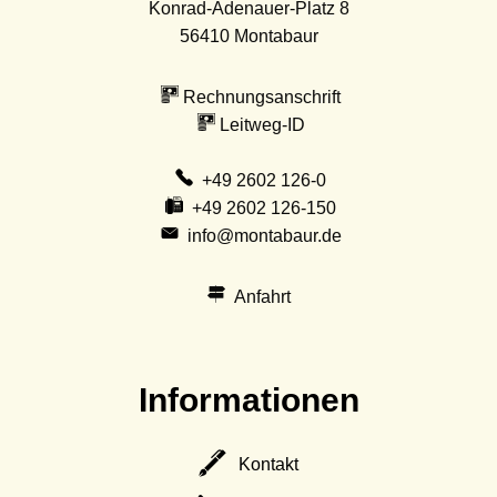
Konrad-Adenauer-Platz 8
56410
Montabaur
Rechnungsanschrift
Leitweg-ID
+49 2602 126-0
+49 2602 126-150
info@montabaur.de
Anfahrt
Informationen
Kontakt