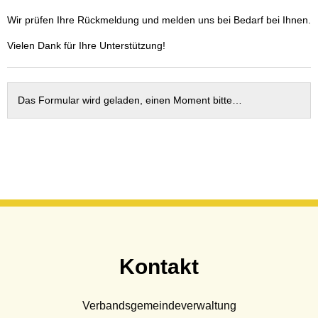
Wasser & Abwasser
Wir prüfen Ihre Rückmeldung und melden uns bei Bedarf bei Ihnen.
Beauftragte
Vielen Dank für Ihre Unterstützung!
Mobilität
Das Formular wird geladen, einen Moment bitte…
Kontakt
Verbandsgemeindeverwaltung