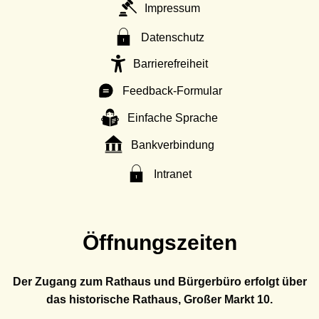
Impressum
Datenschutz
Barrierefreiheit
Feedback-Formular
Einfache Sprache
Bankverbindung
Intranet
Öffnungszeiten
Der Zugang zum Rathaus und Bürgerbüro erfolgt über
das historische Rathaus, Großer Markt 10.