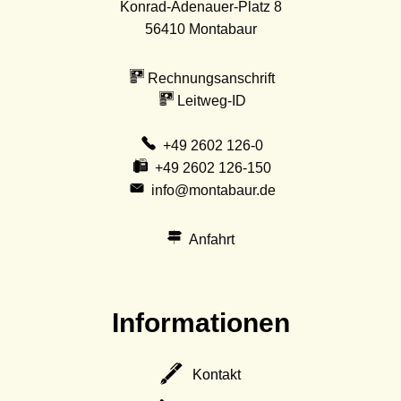
Konrad-Adenauer-Platz 8
56410
Montabaur
Rechnungsanschrift
Leitweg-ID
+49 2602 126-0
+49 2602 126-150
info@montabaur.de
Anfahrt
Informationen
Kontakt